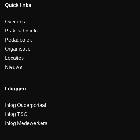
Quick links
Over ons
Praktische info
Pedagogiek
Organisatie
Locaties
Nieuws
Inloggen
Inlog Ouderportaal
Inlog TSO
Inlog Medewerkers