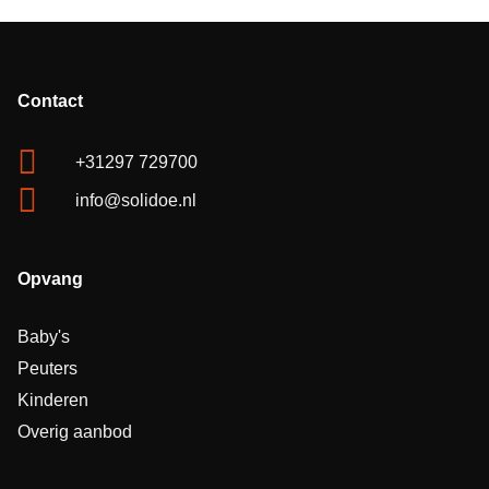
Contact
+31297 729700
info@solidoe.nl
Opvang
Baby's
Peuters
Kinderen
Overig aanbod