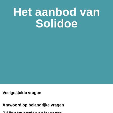
Het aanbod van
Solidoe
Veelgestelde vragen
Antwoord op belangrijke vragen