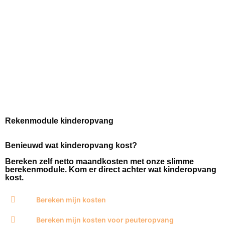
Uithoorn
Aalsmeer
Kudelstaart
Rekenmodule kinderopvang
Benieuwd wat kinderopvang kost?
Bereken zelf netto maandkosten met onze slimme
berekenmodule. Kom er direct achter wat kinderopvang
kost.
Bereken mijn kosten
Bereken mijn kosten voor peuteropvang