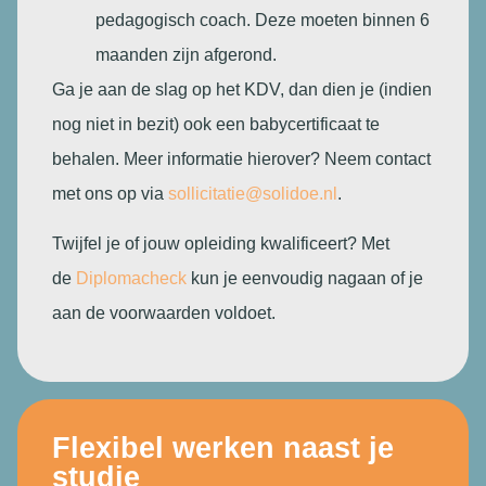
pedagogisch coach. Deze moeten binnen 6
maanden zijn afgerond.
Ga je aan de slag op het KDV, dan dien je (indien
nog niet in bezit) ook een babycertificaat te
behalen. Meer informatie hierover? Neem contact
met ons op via
sollicitatie@solidoe.nl
.
Twijfel je of jouw opleiding kwalificeert? Met
de
Diplomacheck
kun je eenvoudig nagaan of je
aan de voorwaarden voldoet.
Flexibel werken naast je
studie