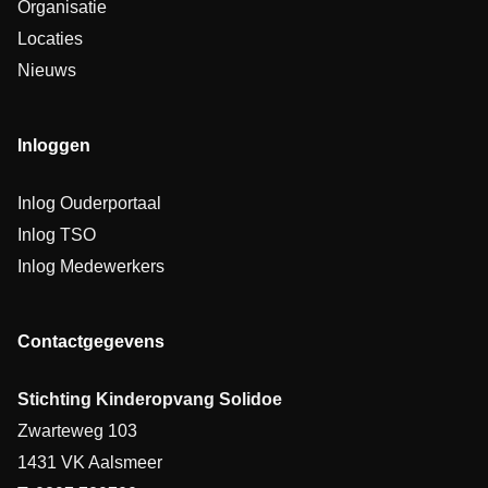
Organisatie
Locaties
Nieuws
Inloggen
Inlog Ouderportaal
Inlog TSO
Inlog Medewerkers
Contactgegevens
Stichting Kinderopvang Solidoe
Zwarteweg 103
1431 VK Aalsmeer