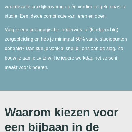
waardevolle praktijkervaring op én verdien je geld naast je
studie. Een ideale combinatie van leren en doen.
Volg je een pedagogische, onderwijs- of (kindgerichte)
zorgopleiding en heb je minimaal 50% van je studiepunten
behaald? Dan kun je vaak al snel bij ons aan de slag. Zo
bouw je aan je cv terwijl je iedere werkdag het verschil
maakt voor kinderen.
Waarom kiezen voor
een bijbaan in de