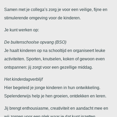
Samen met je collega’s zorg je voor een veilige, fijne en
stimulerende omgeving voor de kinderen.
Je kunt werken op:
De buitenschoolse opvang (BSO)
Je haalt kinderen op na schooltijd en organiseert leuke
activiteiten. Sporten, knutselen, koken of gewoon even
ontspannen: jij zorgt voor een gezellige middag.
Het kinderdagverblijf
Hier begeleid je jonge kinderen in hun ontwikkeling.
Spelenderwijs help je hen groeien, ontdekken en leren.
Jij brengt enthousiasme, creativiteit en aandacht mee en
wij zorgen voor een plek waar je dat kunt inzetten.