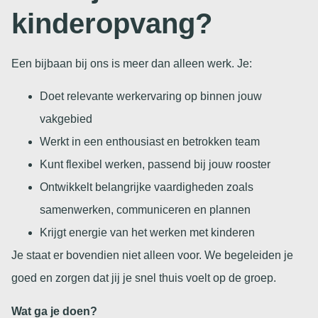
kinderopvang?
Een bijbaan bij ons is meer dan alleen werk. Je:
Doet relevante werkervaring op binnen jouw
vakgebied
Werkt in een enthousiast en betrokken team
Kunt flexibel werken, passend bij jouw rooster
Ontwikkelt belangrijke vaardigheden zoals
samenwerken, communiceren en plannen
Krijgt energie van het werken met kinderen
Je staat er bovendien niet alleen voor. We begeleiden je
goed en zorgen dat jij je snel thuis voelt op de groep.
Wat ga je doen?