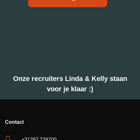
Onze recruiters Linda & Kelly staan
voor je klaar :)
Contact
+31297 729700