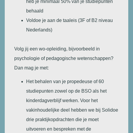
heb je minimaal 50% van je studiepunten
behaald
Voldoe je aan de taaleis (3F of B2 niveau
Nederlands)
Volg jij een wo-opleiding, bijvoorbeeld in
psychologie of pedagogische wetenschappen?
Dan mag je met:
Het behalen van je propedeuse of 60
studiepunten zowel op de BSO als het
kinderdagverblijf werken. Voor het
vakinhoudelijke deel hebben we bij Solidoe
drie praktijkopdrachten die je moet
uitvoeren en bespreken met de