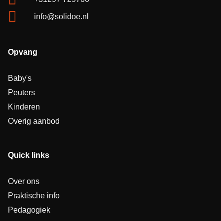
info@solidoe.nl
Opvang
Baby's
Peuters
Kinderen
Overig aanbod
Quick links
Over ons
Praktische info
Pedagogiek