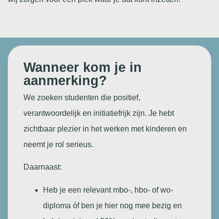
Wanneer kom je in
aanmerking?
We zoeken studenten die positief,
verantwoordelijk en initiatiefrijk zijn. Je hebt
zichtbaar plezier in het werken met kinderen en
neemt je rol serieus.
Daarnaast:
Heb je een relevant mbo-, hbo- of wo-
diploma óf ben je hier nog mee bezig en