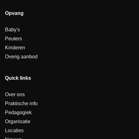
Opvang
Baby's
Peuters
Kinderen
Overig aanbod
Quick links
Over ons
Praktische info
Pedagogiek
Organisatie
Locaties