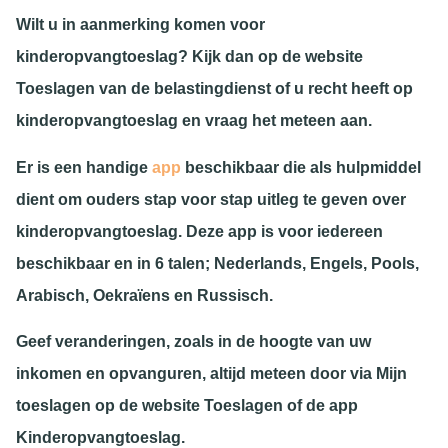
Wilt u in aanmerking komen voor
kinderopvangtoeslag? Kijk dan op de website
Toeslagen van de belastingdienst of u recht heeft op
kinderopvangtoeslag en vraag het meteen aan.
Er is een handige
app
beschikbaar die als hulpmiddel
dient om ouders stap voor stap uitleg te geven over
kinderopvangtoeslag. Deze app is voor iedereen
beschikbaar en in 6 talen; Nederlands, Engels, Pools,
Arabisch, Oekraïens en Russisch.
Geef veranderingen, zoals in de hoogte van uw
inkomen en opvanguren, altijd meteen door via Mijn
toeslagen op de website Toeslagen of de app
Kinderopvangtoeslag.