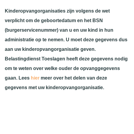
Kinderopvangorganisaties zijn volgens de wet
verplicht om de geboortedatum en het BSN
(burgerservicenummer) van u en uw kind in hun
administratie op te nemen. U moet deze gegevens dus
aan uw kinderopvangorganisatie geven.
Belastingdienst Toeslagen heeft deze gegevens nodig
om te weten over welke ouder de opvanggegevens
gaan. Lees
hier
meer over het delen van deze
gegevens met uw kinderopvangorganisatie.