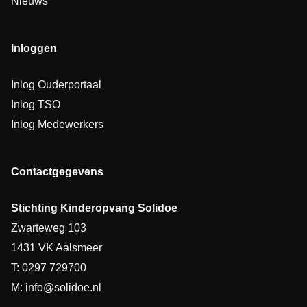
Nieuws
Inloggen
Inlog Ouderportaal
Inlog TSO
Inlog Medewerkers
Contactgegevens
Stichting Kinderopvang Solidoe
Zwarteweg 103
1431 VK Aalsmeer
T: 0297 729700
M: info@solidoe.nl