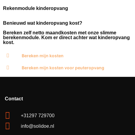
Rekenmodule kinderopvang
Benieuwd wat kinderopvang kost?
Bereken zelf netto maandkosten met onze slimme
berekenmodule. Kom er direct achter wat kinderopvang
kost.
Bereken mijn kosten
Bereken mijn kosten voor peuteropvang
Contact
+31297 729700
info@solidoe.nl