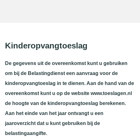
Kinderopvangtoeslag
De gegevens uit de overeenkomst kunt u gebruiken
om bij de Belastingdienst een aanvraag voor de
kinderopvangtoeslag in te dienen. Aan de hand van de
overeenkomst kunt u op de website www.toeslagen.nl
de hoogte van de kinderopvangtoeslag berekenen.
Aan het einde van het jaar ontvangt u een
jaaroverzicht dat u kunt gebruiken bij de
belastingaangifte.