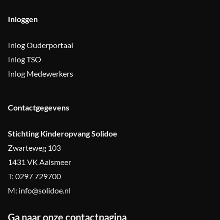
Inloggen
Inlog Ouderportaal
Inlog TSO
Inlog Medewerkers
Contactgegevens
Stichting Kinderopvang Solidoe
Zwarteweg 103
1431 VK Aalsmeer
T: 0297 729700
M: info@solidoe.nl
Ga naar onze contactpagina