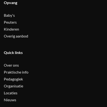
Opvang
Baby's
Peuters
Kinderen
Overig aanbod
Quick links
Over ons
Praktische info
Pedagogiek
Organisatie
Locaties
Nieuws