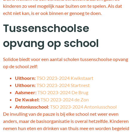
kinderen zo veel mogelijk naar buiten om te spelen. Als dat
echt niet kan, is er ook binnen er genoeg te doen.
Tussenschoolse
opvang op school
Solidoe biedt voor een aantal scholen tussenschoolse opvang
op de school zelf:
Uithoorn:
TSO 2023-2024 Kwikstaart
Uithoorn:
TSO 2023-2024 Startnest
Aalsmeer:
TSO 2023-2024 De Brug
De Kwakel:
TSO 2023-2024
de Zon
Antoniusschool
:
TSO 2023-2024 Antoniusschool
De invulling van de pauze is bij elke school net weer even
anders, maar de basisorganisatie is overal hetzelfde. Kinderen
nemen hun eten en drinken van thuis mee en worden begeleid