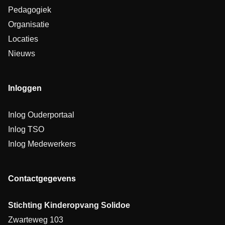
Pedagogiek
Organisatie
Locaties
Nieuws
Inloggen
Inlog Ouderportaal
Inlog TSO
Inlog Medewerkers
Contactgegevens
Stichting Kinderopvang Solidoe
Zwarteweg 103