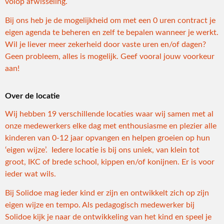
volop afwisseling.
Bij ons heb je de mogelijkheid om met een 0 uren contract je
eigen agenda te beheren en zelf te bepalen wanneer je werkt.
Wil je liever meer zekerheid door vaste uren en/of dagen?
Geen probleem, alles is mogelijk. Geef vooral jouw voorkeur
aan!
Over de locatie
Wij hebben 19 verschillende locaties waar wij samen met al
onze medewerkers elke dag met enthousiasme en plezier alle
kinderen van 0-12 jaar opvangen en helpen groeien op hun
‘eigen wijze’. Iedere locatie is bij ons uniek, van klein tot
groot, IKC of brede school, kippen en/of konijnen. Er is voor
ieder wat wils.
Bij Solidoe mag ieder kind er zijn en ontwikkelt zich op zijn
eigen wijze en tempo. Als pedagogisch medewerker bij
Solidoe kijk je naar de ontwikkeling van het kind en speel je