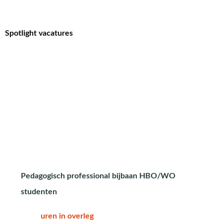
Spotlight vacatures
Pedagogisch professional bijbaan HBO/WO
studenten
uren in overleg