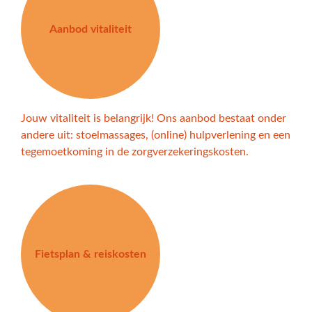
Aanbod vitaliteit
Jouw vitaliteit is belangrijk! Ons aanbod bestaat onder
andere uit: stoelmassages, (online) hulpverlening en een
tegemoetkoming in de zorgverzekeringskosten.
Fietsplan & reiskosten