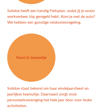
Solidoe heeft een handig Fietsplan, zodat jij je woon
werkverkeer tóp geregeld hebt. Kom je met de auto?
We hebben een gunstige reiskostenregeling.
Feest & teamuitje
Solidoe staat bekend om haar eindejaarsfeest en
jaarlijkse teamuitje. Daarnaast zorgt onze
personeelsvereniging het hele jaar door voor leuke
activiteiten.