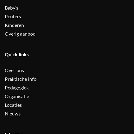
Baby's
Peuters
Kinderen
Overig aanbod
Quick links
Over ons
Praktische info
Pedagogiek
Organisatie
Locaties
Nieuws