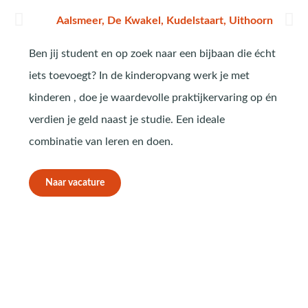
Aalsmeer, De Kwakel, Kudelstaart, Uithoorn
Ben jij student en op zoek naar een bijbaan die écht
iets toevoegt? In de kinderopvang werk je met
kinderen , doe je waardevolle praktijkervaring op én
verdien je geld naast je studie. Een ideale
combinatie van leren en doen.
Naar vacature