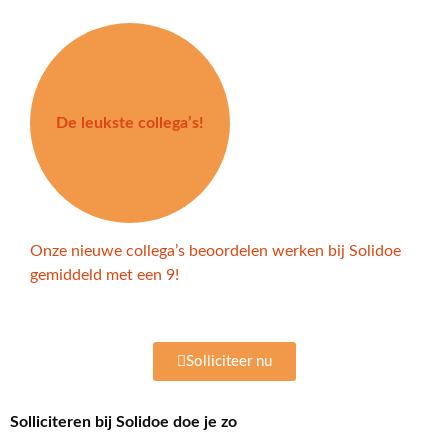
De leukste collega’s!
Onze nieuwe collega’s beoordelen werken bij Solidoe
gemiddeld met een 9!
Solliciteer nu
Solliciteren bij Solidoe doe je zo