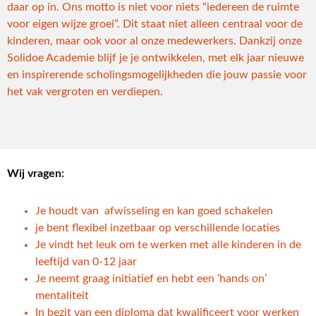
daar op in. Ons motto is niet voor niets “iedereen de ruimte
voor eigen wijze groei”. Dit staat niet alleen centraal voor de
kinderen, maar ook voor al onze medewerkers. Dankzij onze
Solidoe Academie blijf je je ontwikkelen, met elk jaar nieuwe
en inspirerende scholingsmogelijkheden die jouw passie voor
het vak vergroten en verdiepen.
Wij vragen:
Je houdt van afwisseling en kan goed schakelen
je bent flexibel inzetbaar op verschillende locaties
Je vindt het leuk om te werken met alle kinderen in de
leeftijd van 0-12 jaar
Je neemt graag initiatief en hebt een ‘hands on’
mentaliteit
In bezit van een diploma dat kwalificeert voor werken