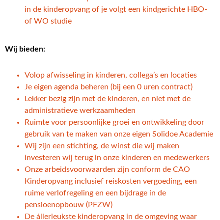
in de kinderopvang of je volgt een kindgerichte HBO-
of WO studie
Wij bieden:
Volop afwisseling in kinderen, collega’s en locaties
Je eigen agenda beheren (bij een 0 uren contract)
Lekker bezig zijn met de kinderen, en niet met de
administratieve werkzaamheden
Ruimte voor persoonlijke groei en ontwikkeling door
gebruik van te maken van onze eigen Solidoe Academie
Wij zijn een stichting, de winst die wij maken
investeren wij terug in onze kinderen en medewerkers
Onze arbeidsvoorwaarden zijn conform de CAO
Kinderopvang inclusief reiskosten vergoeding, een
ruime verlofregeling en een bijdrage in de
pensioenopbouw (PFZW)
De állerleukste kinderopvang in de omgeving waar