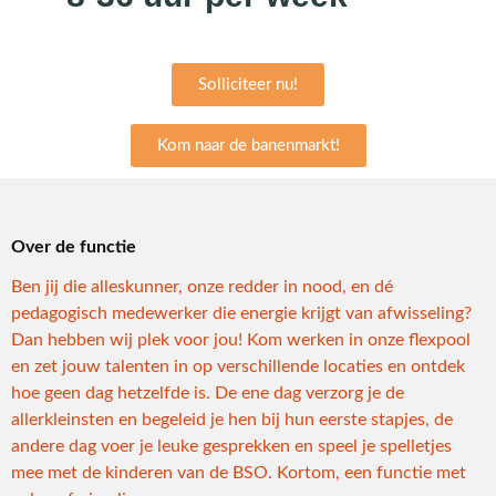
Solliciteer nu!
Kom naar de banenmarkt!
Over de functie
Ben jij die alleskunner, onze redder in nood, en dé
pedagogisch medewerker die energie krijgt van afwisseling?
Dan hebben wij plek voor jou! Kom werken in onze flexpool
en zet jouw talenten in op verschillende locaties en ontdek
hoe geen dag hetzelfde is. De ene dag verzorg je de
allerkleinsten en begeleid je hen bij hun eerste stapjes, de
andere dag voer je leuke gesprekken en speel je spelletjes
mee met de kinderen van de BSO. Kortom, een functie met