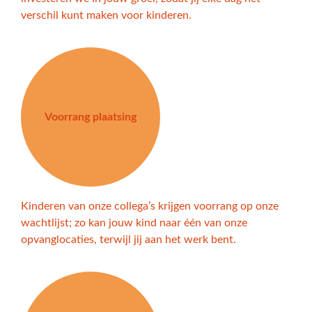
verschil kunt maken voor kinderen.
Voorrang plaatsing
Kinderen van onze collega’s krijgen voorrang op onze
wachtlijst; zo kan jouw kind naar één van onze
opvanglocaties, terwijl jij aan het werk bent.