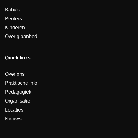
Baby's
Peuters
Kinderen
Overig aanbod
Quick links
Over ons
Praktische info
Pedagogiek
Organisatie
Locaties
Nieuws