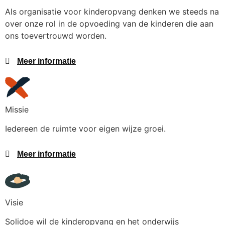
Als organisatie voor kinderopvang denken we steeds na
over onze rol in de opvoeding van de kinderen die aan
ons toevertrouwd worden.
Meer informatie
Missie
Iedereen de ruimte voor eigen wijze groei.
Meer informatie
Visie
Solidoe wil de kinderopvang en het onderwijs