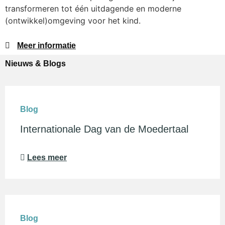
transformeren tot één uitdagende en moderne
(ontwikkel)omgeving voor het kind.
Meer informatie
Nieuws & Blogs
Blog
Internationale Dag van de Moedertaal
Lees meer
Blog