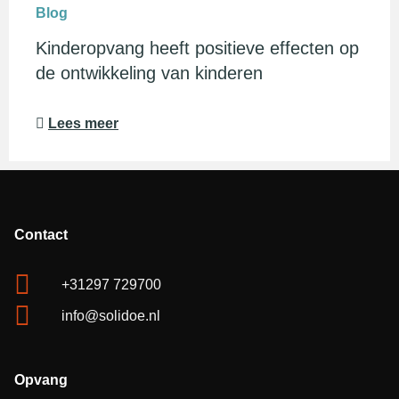
Blog
Kinderopvang heeft positieve effecten op
de ontwikkeling van kinderen
Lees meer
Contact
+31297 729700
info@solidoe.nl
Opvang