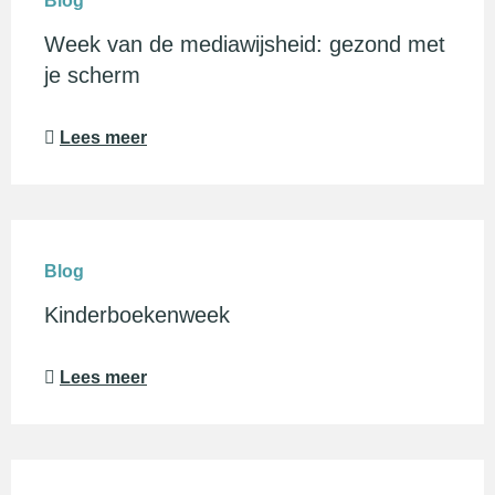
Blog
Week van de mediawijsheid: gezond met
je scherm
Lees meer
Blog
Kinderboekenweek
Lees meer