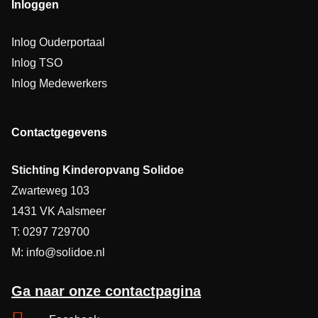
Inloggen
Inlog Ouderportaal
Inlog TSO
Inlog Medewerkers
Contactgegevens
Stichting Kinderopvang Solidoe
Zwarteweg 103
1431 VK Aalsmeer
T: 0297 729700
M: info@solidoe.nl
Ga naar onze contactpagina