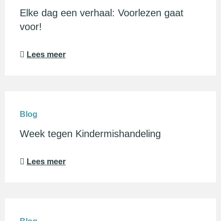
Elke dag een verhaal: Voorlezen gaat
voor!
Lees meer
Blog
Week tegen Kindermishandeling
Lees meer