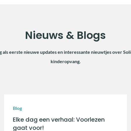
Nieuws & Blogs
g als eerste nieuwe updates en interessante nieuwtjes over Sol
kinderopvang.
Blog
Elke dag een verhaal: Voorlezen
gaat voor!