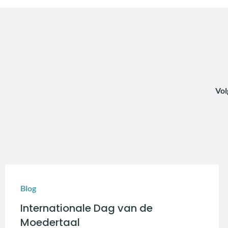
Vol
Blog
Internationale Dag van de
Moedertaal