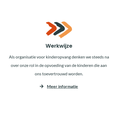
Werkwijze
Als organisatie voor kinderopvang denken we steeds na
over onze rol in de opvoeding van de kinderen die aan
ons toevertrouwd worden.
Meer informatie