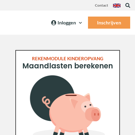
Contact
Inloggen
Inschrijven
REKENMODULE KINDEROPVANG
Maandlasten berekenen