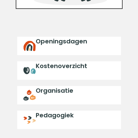
Openingsdagen
Kostenoverzicht
Organisatie
Pedagogiek