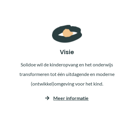
Visie
Solidoe wil de kinderopvang en het onderwijs
transformeren tot één uitdagende en moderne
(ontwikkel)omgeving voor het kind.
Meer informatie