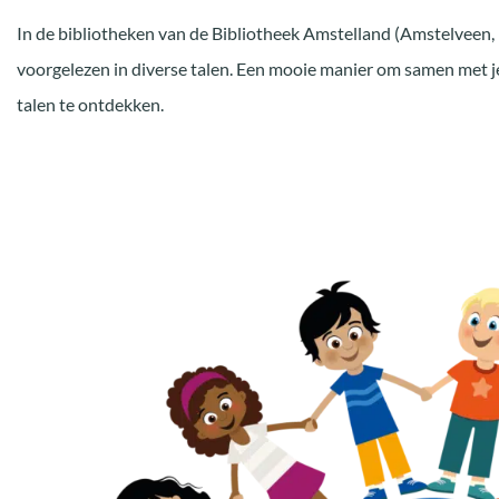
In de bibliotheken van de Bibliotheek Amstelland (Amstelveen
voorgelezen in diverse talen. Een mooie manier om samen met 
talen te ontdekken.