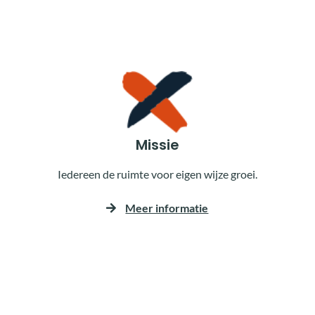
Missie
Iedereen de ruimte voor eigen wijze groei.
Meer informatie