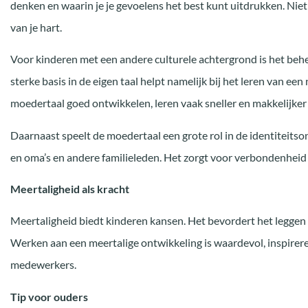
denken en waarin je je gevoelens het best kunt uitdrukken. Niet 
van je hart.
Voor kinderen met een andere culturele achtergrond is het behe
sterke basis in de eigen taal helpt namelijk bij het leren van ee
moedertaal goed ontwikkelen, leren vaak sneller en makkelijker
Daarnaast speelt de moedertaal een grote rol in de identiteitso
en oma’s en andere familieleden. Het zorgt voor verbondenheid 
Meertaligheid als kracht
Meertaligheid biedt kinderen kansen. Het bevordert het leggen 
Werken aan een meertalige ontwikkeling is waardevol, inspirer
medewerkers.
Tip voor ouders