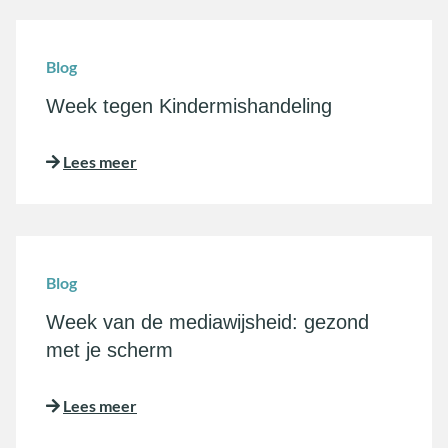
Blog
Week tegen Kindermishandeling
Lees meer
Blog
Week van de mediawijsheid: gezond
met je scherm
Lees meer