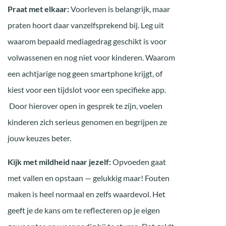
Praat met elkaar:
Voorleven is belangrijk, maar
praten hoort daar vanzelfsprekend bij. Leg uit
waarom bepaald mediagedrag geschikt is voor
volwassenen en nog niet voor kinderen. Waarom
een achtjarige nog geen smartphone krijgt, of
kiest voor een tijdslot voor een specifieke app.
Door hierover open in gesprek te zijn, voelen
kinderen zich serieus genomen en begrijpen ze
jouw keuzes beter.
Kijk met mildheid naar jezelf:
Opvoeden gaat
met vallen en opstaan — gelukkig maar! Fouten
maken is heel normaal en zelfs waardevol. Het
geeft je de kans om te reflecteren op je eigen