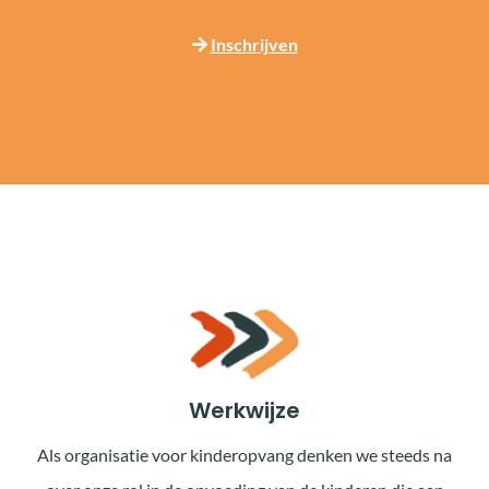
Inschrijven
Werkwijze
Als organisatie voor kinderopvang denken we steeds na