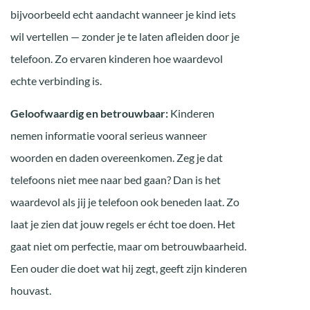
bijvoorbeeld echt aandacht wanneer je kind iets
wil vertellen — zonder je te laten afleiden door je
telefoon. Zo ervaren kinderen hoe waardevol
echte verbinding is.
Geloofwaardig en betrouwbaar:
Kinderen
nemen informatie vooral serieus wanneer
woorden en daden overeenkomen. Zeg je dat
telefoons niet mee naar bed gaan? Dan is het
waardevol als jij je telefoon ook beneden laat. Zo
laat je zien dat jouw regels er écht toe doen. Het
gaat niet om perfectie, maar om betrouwbaarheid.
Een ouder die doet wat hij zegt, geeft zijn kinderen
houvast.