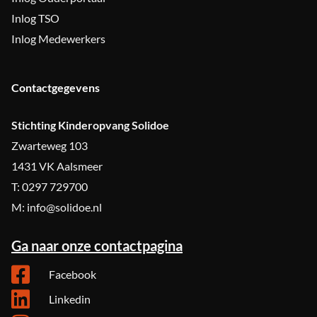
Inlog TSO
Inlog Medewerkers
Contactgegevens
Stichting Kinderopvang Solidoe
Zwarteweg 103
1431 VK Aalsmeer
T: 0297 729700
M: info@solidoe.nl
Ga naar onze contactpagina
Facebook
Linkedin