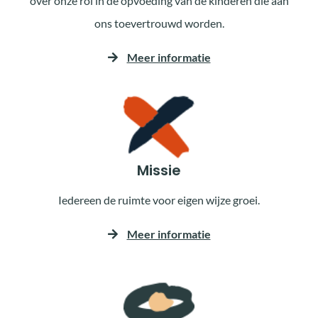
over onze rol in de opvoeding van de kinderen die aan
ons toevertrouwd worden.
Meer informatie
Missie
Iedereen de ruimte voor eigen wijze groei.
Meer informatie