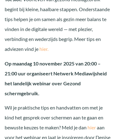
begint bij kleine, haalbare stappen. Onderstaande
tips helpen je om samen als gezin meer balans te
vinden in de digitale wereld — met plezier,
verbinding en wederzijds begrip. Meer tips en
adviezen vind je
hier.
Op maandag 10 november 2025 van 20:00 –
21:00 uur organiseert Netwerk Mediawijsheid
het landelijk webinar over Gezond
schermgebruik.
Wil je praktische tips en handvatten om met je
kind het gesprek over schermen aan te gaan en
bewuste keuzes te maken? Meld je dan
hier
aan
voor het webinar en laat je inspireren door Denise