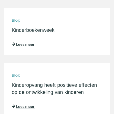
Blog
Kinderboekenweek
Lees meer
Blog
Kinderopvang heeft positieve effecten
op de ontwikkeling van kinderen
Lees meer