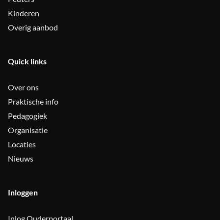
Kinderen
Overig aanbod
Quick links
Over ons
Praktische info
Pedagogiek
Organisatie
Locaties
Nieuws
Inloggen
Inlog Ouderportaal