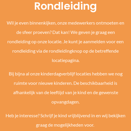
Rondleiding
Wil je even binnenkijken, onze medewerkers ontmoeten en
de sfeer proeven? Dat kan! We geven je graag een
rondleiding op onze locatie. Je kunt je aanmelden voor een
rondleiding via de rondleidingknop op de betreffende
locatiepagina.
Bij bijna al onze kinderdagverblijf locaties hebben we nog
ruimte voor nieuwe kinderen. De beschikbaarheid is
afhankelijk van de leeftijd van je kind en de gewenste
opvangdagen.
Heb je interesse? Schrijf je kind vrijblijvend in en wij bekijken
graag de mogelijkheden voor.