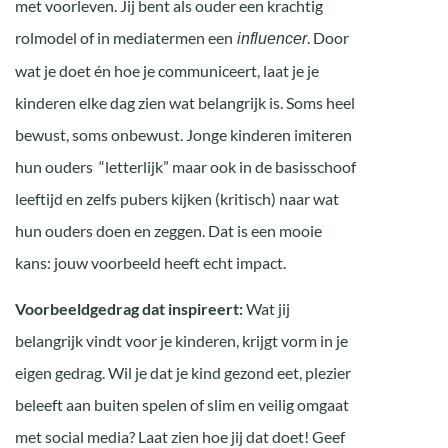
met voorleven. Jij bent als ouder een krachtig
rolmodel of in mediatermen een
. Door
influencer
wat je doet én hoe je communiceert, laat je je
kinderen elke dag zien wat belangrijk is. Soms heel
bewust, soms onbewust. Jonge kinderen imiteren
hun ouders “letterlijk” maar ook in de basisschoof
leeftijd en zelfs pubers kijken (kritisch) naar wat
hun ouders doen en zeggen. Dat is een mooie
kans: jouw voorbeeld heeft echt impact.
Voorbeeldgedrag dat inspireert:
Wat jij
belangrijk vindt voor je kinderen, krijgt vorm in je
eigen gedrag. Wil je dat je kind gezond eet, plezier
beleeft aan buiten spelen of slim en veilig omgaat
met social media? Laat zien hoe jij dat doet! Geef