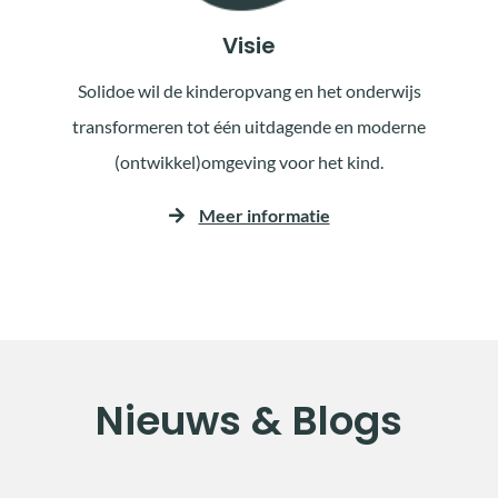
Visie
Solidoe wil de kinderopvang en het onderwijs
transformeren tot één uitdagende en moderne
(ontwikkel)omgeving voor het kind.
Meer informatie
Nieuws & Blogs