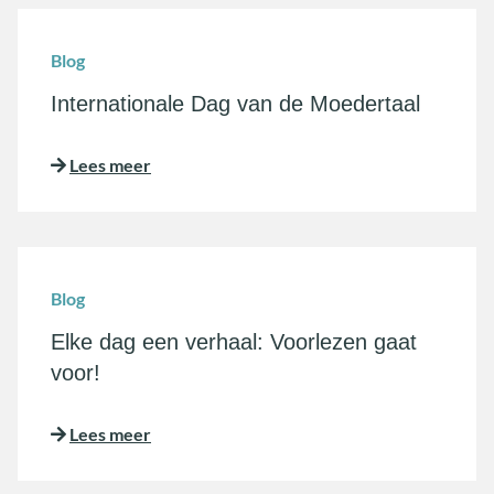
Blog
Internationale Dag van de Moedertaal
Lees meer
Blog
Elke dag een verhaal: Voorlezen gaat
voor!
Lees meer