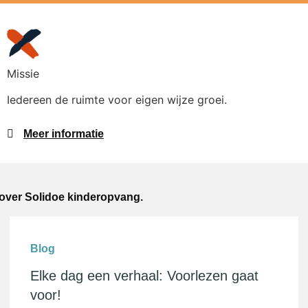
Missie
Iedereen de ruimte voor eigen wijze groei.
Meer informatie
 over Solidoe kinderopvang.
Blog
Elke dag een verhaal: Voorlezen gaat
voor!