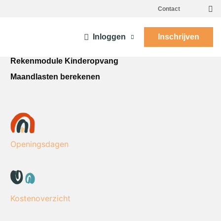
Contact
Inloggen
Inschrijven
Rekenmodule Kinderopvang
Maandlasten berekenen
Openingsdagen
Kostenoverzicht