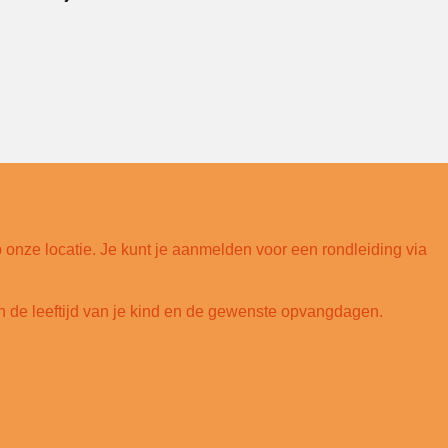
onze locatie. Je kunt je aanmelden voor een rondleiding via
an de leeftijd van je kind en de gewenste opvangdagen.