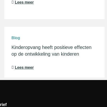
Lees meer
Blog
Kinderopvang heeft positieve effecten
op de ontwikkeling van kinderen
Lees meer
rief