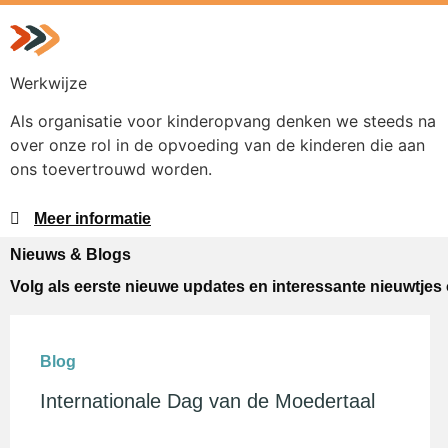
Werkwijze
Als organisatie voor kinderopvang denken we steeds na
over onze rol in de opvoeding van de kinderen die aan
ons toevertrouwd worden.
Meer informatie
Nieuws & Blogs
Volg als eerste nieuwe updates en interessante nieuwtjes
Blog
Internationale Dag van de Moedertaal