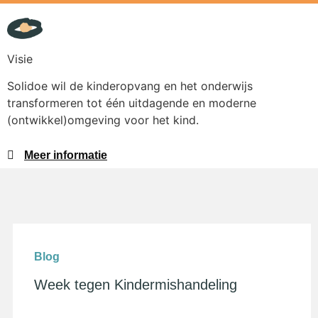
Visie
Solidoe wil de kinderopvang en het onderwijs
transformeren tot één uitdagende en moderne
(ontwikkel)omgeving voor het kind.
Meer informatie
Blog
Week tegen Kindermishandeling