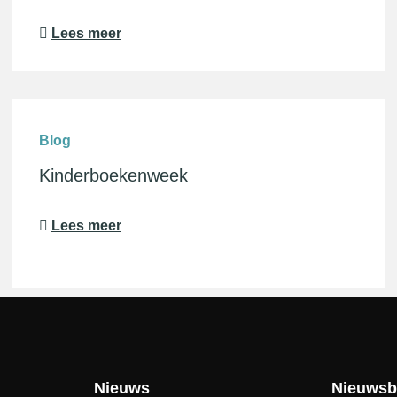
Lees meer
Blog
Kinderboekenweek
Lees meer
Nieuws
Nieuwsb