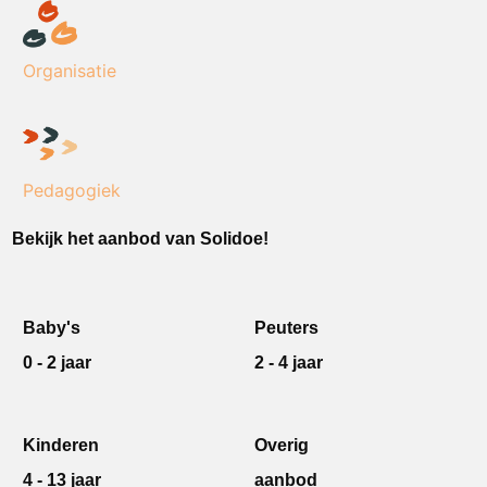
Organisatie
Pedagogiek
Bekijk het aanbod van Solidoe!
Baby's
Peuters
0 - 2 jaar
2 - 4 jaar
Kinderen
Overig
4 - 13 jaar
aanbod