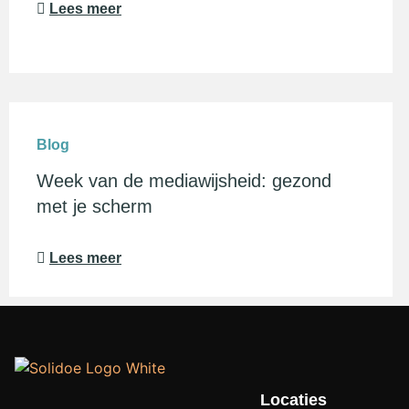
Lees meer
Blog
Week van de mediawijsheid: gezond
met je scherm
Lees meer
Locaties