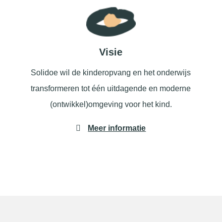
Visie
Solidoe wil de kinderopvang en het onderwijs
transformeren tot één uitdagende en moderne
(ontwikkel)omgeving voor het kind.
Meer informatie