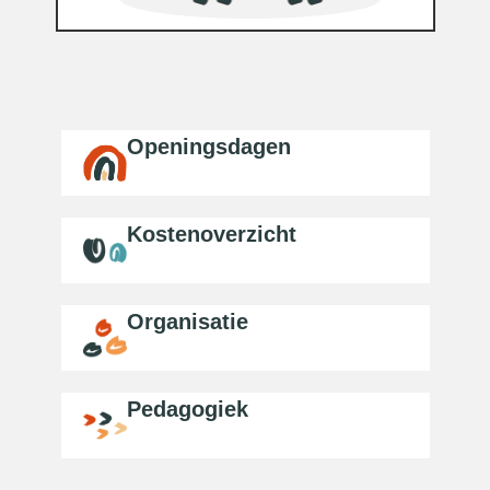
Openingsdagen
Kostenoverzicht
Organisatie
Pedagogiek