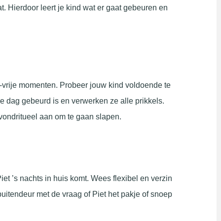
. Hierdoor leert je kind wat er gaat gebeuren en
s-vrije momenten. Probeer jouw kind voldoende te
e dag gebeurd is en verwerken ze alle prikkels.
vondritueel aan om te gaan slapen.
t ’s nachts in huis komt. Wees flexibel en verzin
uitendeur met de vraag of Piet het pakje of snoep