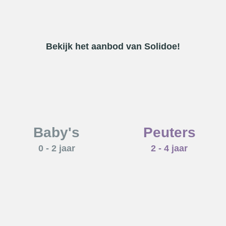
Bekijk het aanbod van Solidoe!
Baby's
Peuters
0 - 2 jaar
2 - 4 jaar