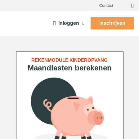
Contact
Inloggen
Inschrijven
REKENMODULE KINDEROPVANG
Maandlasten berekenen