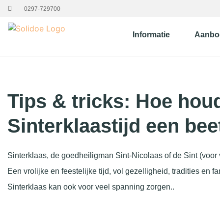
0297-729700
Informatie
Aanbo
Tips & tricks: Hoe houd
Sinterklaastijd een bee
Sinterklaas, de goedheiligman Sint-Nicolaas of de Sint (voor
Een vrolijke en feestelijke tijd, vol gezelligheid, tradities en
Sinterklaas kan ook voor veel spanning zorgen..