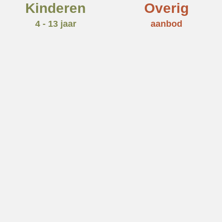
Kinderen
Overig
4 - 13 jaar
aanbod