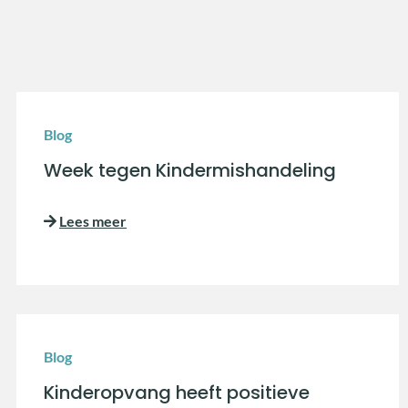
Blog
Week tegen Kindermishandeling
Lees meer
Blog
Kinderopvang heeft positieve