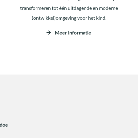
transformeren tot één uitdagende en moderne
(ontwikkel)omgeving voor het kind.
Meer informatie
idoe