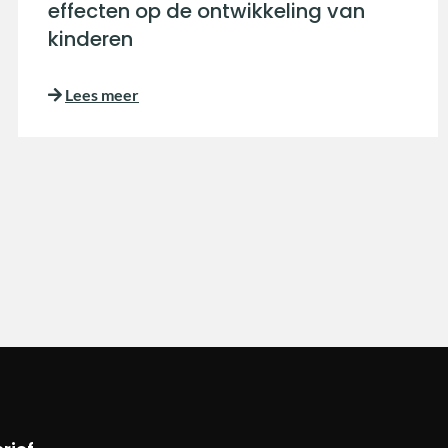
effecten op de ontwikkeling van
kinderen
Lees meer