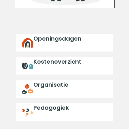
Openingsdagen
Kostenoverzicht
Organisatie
Pedagogiek