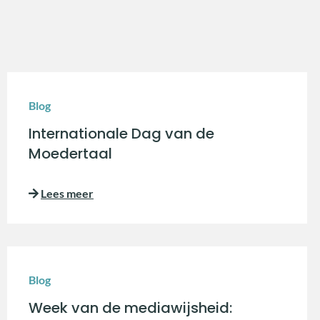
Blog
Internationale Dag van de
Moedertaal
Lees meer
Blog
Week van de mediawijsheid: