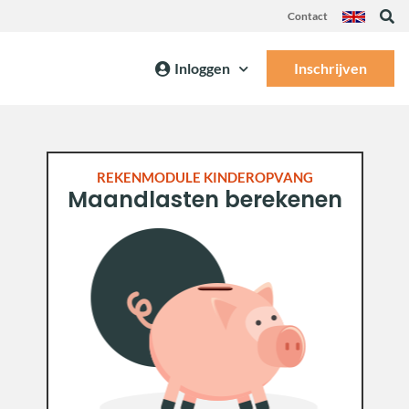
Contact
Inloggen
Inschrijven
REKENMODULE KINDEROPVANG
Maandlasten berekenen