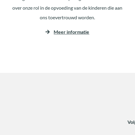
over onze rol in de opvoeding van de kinderen die aan
ons toevertrouwd worden.
Meer informatie
Vol