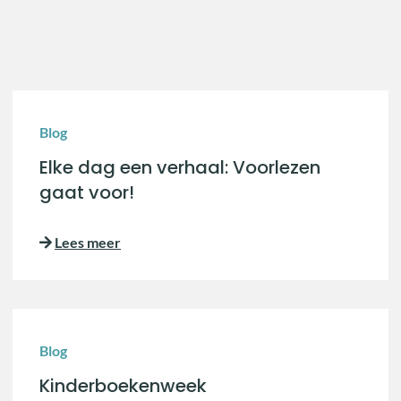
Blog
Elke dag een verhaal: Voorlezen
gaat voor!
Lees meer
Blog
Kinderboekenweek