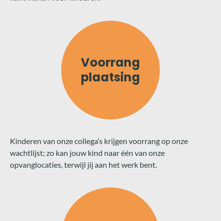
Voorrang
plaatsing
Kinderen van onze collega’s krijgen voorrang op onze
wachtlijst; zo kan jouw kind naar één van onze
opvanglocaties, terwijl jij aan het werk bent.