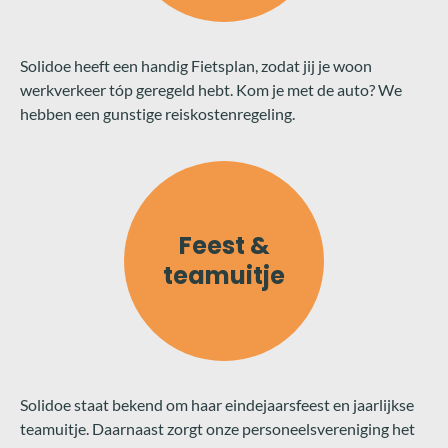
Solidoe heeft een handig Fietsplan, zodat jij je woon
werkverkeer tóp geregeld hebt. Kom je met de auto? We
hebben een gunstige reiskostenregeling.
Feest &
teamuitje
Solidoe staat bekend om haar eindejaarsfeest en jaarlijkse
teamuitje. Daarnaast zorgt onze personeelsvereniging het