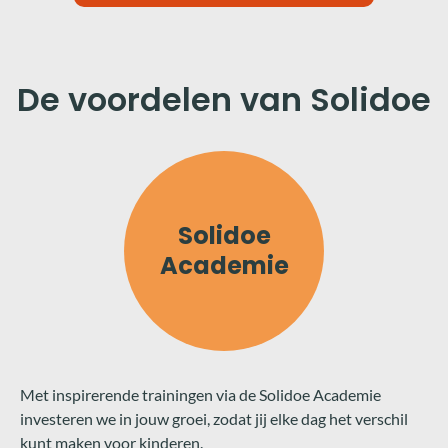
De voordelen van Solidoe
Solidoe
Academie
Met inspirerende trainingen via de Solidoe Academie
investeren we in jouw groei, zodat jij elke dag het verschil
kunt maken voor kinderen.