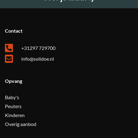
Contact
+31297 729700
info@solidoe.nl
Opvang
Baby's
Peuters
Kinderen
Overig aanbod