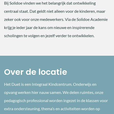
Bij Solidoe vinden we het belangrijk dat ontwikkeling
centraal staat. Dat geldt niet alleen voor de kinderen, maar
zeker ook voor onze medewerkers. Via de Solidoe Academie
krijg je ieder jaar de kans om nieuwe en inspirerende
scholingen te volgen en jezelf verder te ontwikkelen.
Over de locatie
Het Duet is een Integraal Kindcentrum. Onderwijs en
opvang werken hier nauw samen. We delen ruimtes, onze
pedagogisch professional worden ingezet in de klassen voor
extra ondersteuning, thema’s en activiteiten worden op