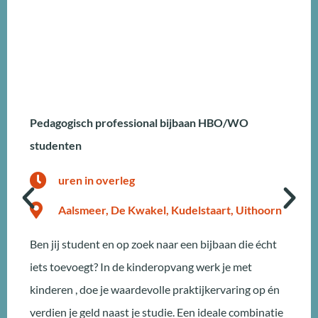
Pedagogisch professional bijbaan HBO/WO
studenten
uren in overleg
Aalsmeer, De Kwakel, Kudelstaart, Uithoorn
Ben jij student en op zoek naar een bijbaan die écht
iets toevoegt? In de kinderopvang werk je met
kinderen , doe je waardevolle praktijkervaring op én
verdien je geld naast je studie. Een ideale combinatie