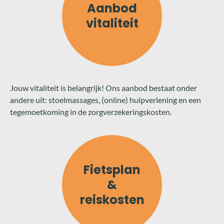
Aanbod
vitaliteit
Jouw vitaliteit is belangrijk! Ons aanbod bestaat onder
andere uit: stoelmassages, (online) hulpverlening en een
tegemoetkoming in de zorgverzekeringskosten.
Fietsplan
&
reiskosten