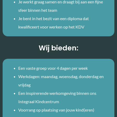
Je werkt graag samen en draagt bij aan een fijne
sfeer binnen het team
Je bent in het bezit van een diploma dat
kwalificeert voor werken op het KDV
Wij bieden:
Een vaste groep voor 4 dagen per week
Werkdagen: maandag, woensdag, donderdag en
vrijdag
Een inspirerende werkomgeving binnen ons
Integraal Kindcentrum
Voorrang op plaatsing van jouw kind(eren)