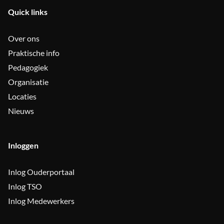
Quick links
Over ons
Praktische info
Pedagogiek
Organisatie
Locaties
Nieuws
Inloggen
Inlog Ouderportaal
Inlog TSO
Inlog Medewerkers