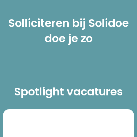
Solliciteren bij Solidoe
doe je zo
Spotlight vacatures