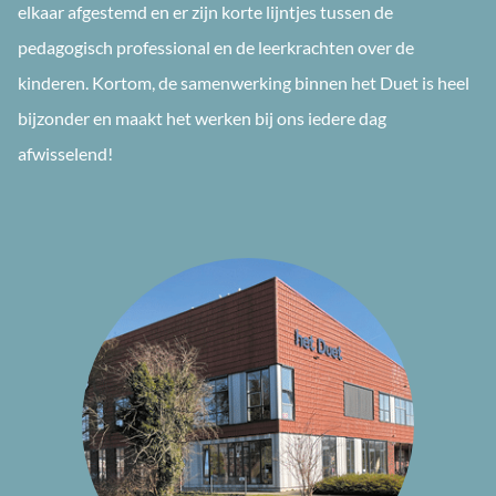
elkaar afgestemd en er zijn korte lijntjes tussen de
pedagogisch professional en de leerkrachten over de
kinderen. Kortom, de samenwerking binnen het Duet is heel
bijzonder en maakt het werken bij ons iedere dag
afwisselend!