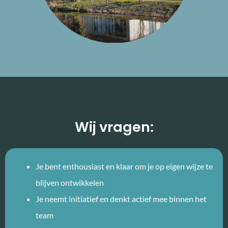
Wij vragen:
Je bent enthousiast en klaar om je op eigen wijze te
blijven ontwikkelen
Je neemt initiatief en denkt actief mee binnen het
team