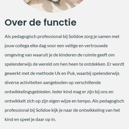
Over de functie
Als pedagogisch professional bij Solidoe zorg je samen met
jouw collega elke dag voor een veilige en vertrouwde
omgeving van waaruit je de kinderen de ruimte geeft om
spelenderwijs de wereld om hen heen te ontdekken. Er wordt
gewerkt met de methode Uk en Puk, waarbij spelenderwijs
diverse activiteiten aangeboden op verschillende
ontwikkelingsgebieden. Ieder kind mag er zijn bij ons en
ontwikkelt zich op zijn eigen wijze en tempo. Als pedagogisch
professional bij Solidoe kijk je naar de ontwikkeling van het
kind en speel je daar op in.