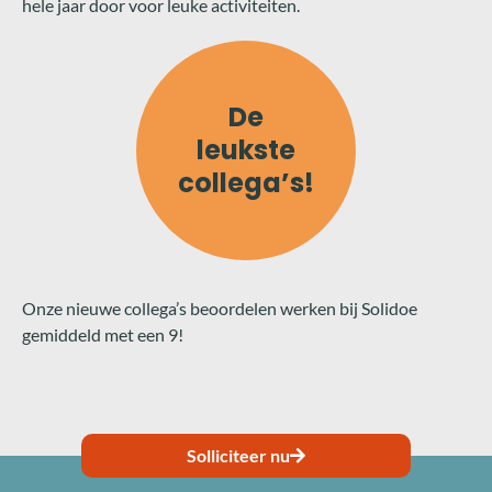
hele jaar door voor leuke activiteiten.
De
leukste
collega’s!
Onze nieuwe collega’s beoordelen werken bij Solidoe
gemiddeld met een 9!
Solliciteer nu