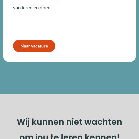
van leren en doen.
Naar vacature
Wij kunnen niet wachten
om jou te leren kennen!